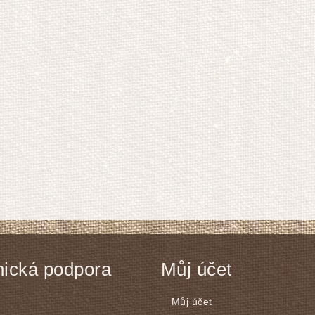
ická podpora
Můj účet
Můj účet