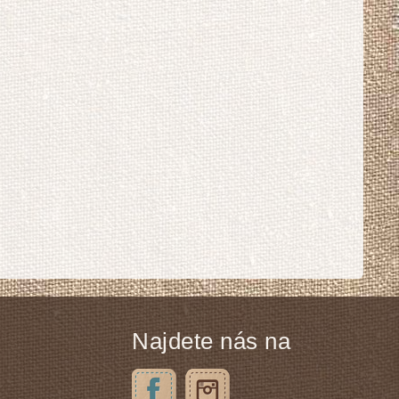
Najdete nás na