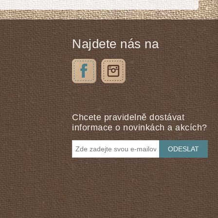
Najdete nás na
Chcete pravidelně dostávat
informace o novinkách a akcích?
ODESLAT