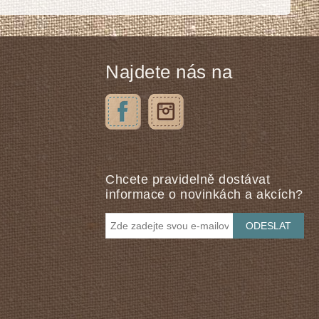
Najdete nás na
Chcete pravidelně dostávat
informace o novinkách a akcích?
ODESLAT