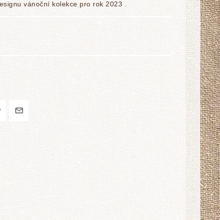
esignu vánoční kolekce pro rok 2023 .