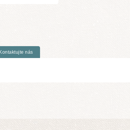
Kontaktujte nás