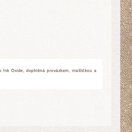
ss Ink Oxide, doplněná provázkem, mašličkou a