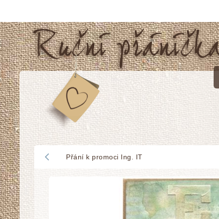
Přání k promoci Ing. IT