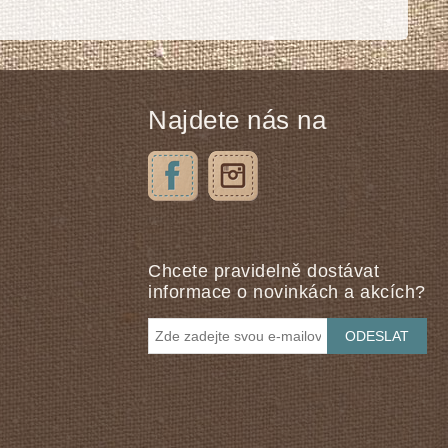
Najdete nás na
Chcete pravidelně dostávat
informace o novinkách a akcích?
ODESLAT