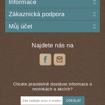
Informace
Zákaznická podpora
Můj účet
Najdete nás na
Chcete pravidelně dostávat informace o
novinkách a akcích?
ODESLAT