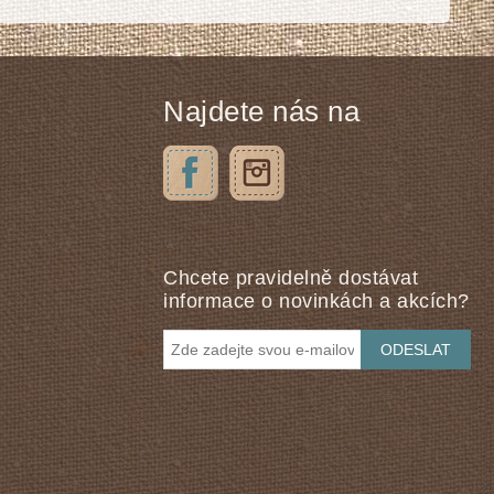
Najdete nás na
Chcete pravidelně dostávat
informace o novinkách a akcích?
ODESLAT